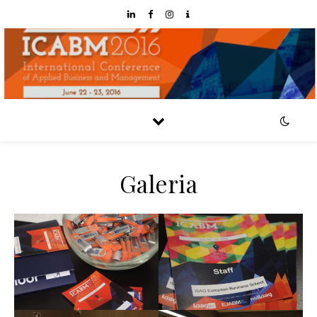
Galeria