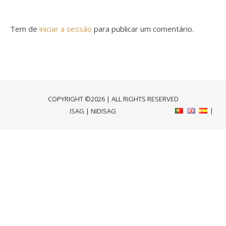
Tem de
iniciar a sessão
para publicar um comentário.
COPYRIGHT ©2026 | ALL RIGHTS RESERVED
ISAG
|
NIDISAG