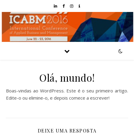
Olá, mundo!
Boas-vindas ao WordPress. Este é o seu primeiro artigo.
Edite-o ou elimine-o, e depois comece a escrever!
DEIXE UMA RESPOSTA