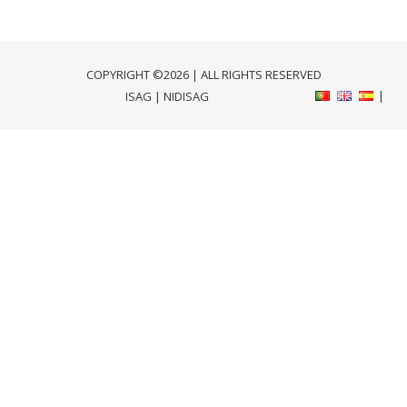
COPYRIGHT ©2026 | ALL RIGHTS RESERVED
ISAG
|
NIDISAG