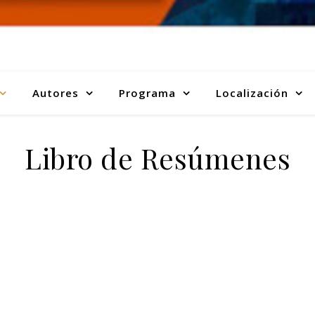
Autores
Programa
Localización
Libro de Resúmenes