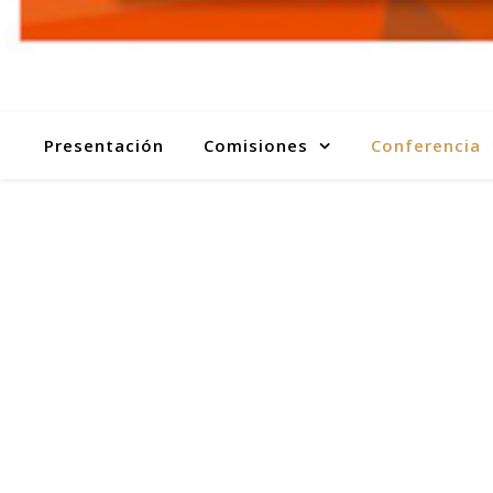
Presentación
Comisiones
Conferencia