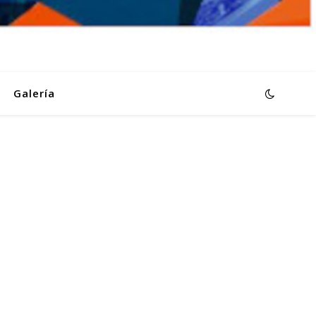
Galería