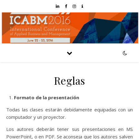
Reglas
Formato de la presentación
Todas las clases estarán debidamente equipadas con un
computador y un proyector.
Los autores deberán tener sus presentaciones en MS
PowerPoint, o en PDF. Se aconseja que los autores salven