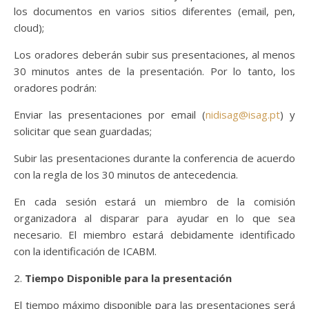
los documentos en varios sitios diferentes (email, pen,
cloud);
Los oradores deberán subir sus presentaciones, al menos
30 minutos antes de la presentación. Por lo tanto, los
oradores podrán:
Enviar las presentaciones por email (
nidisag@isag.pt
) y
solicitar que sean guardadas;
Subir las presentaciones durante la conferencia de acuerdo
con la regla de los 30 minutos de antecedencia.
En cada sesión estará un miembro de la comisión
organizadora al disparar para ayudar en lo que sea
necesario. El miembro estará debidamente identificado
con la identificación de ICABM.
2.
Tiempo Disponible para la presentación
El tiempo máximo disponible para las presentaciones será